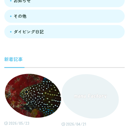
お知らせ
その他
ダイビング日記
新着記事
2026/05/23
2026/04/21