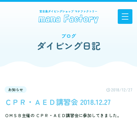
ブログ
ダイビング日記
2018/12/27
お知らせ
ＣＰＲ・ＡＥＤ講習会 2018.12.27
ＯＭＳＢ主催の ＣＰＲ・ＡＥＤ講習会に参加してきました。