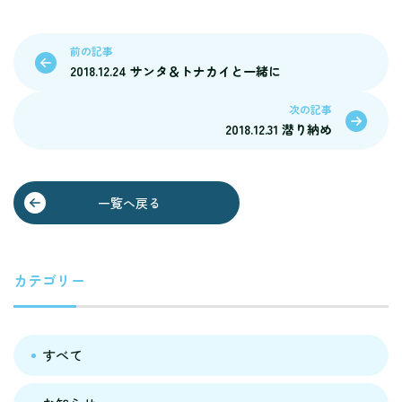
前の記事
2018.12.24 サンタ＆トナカイと一緒に
次の記事
2018.12.31 潜り納め
一覧へ戻る
カテゴリー
すべて