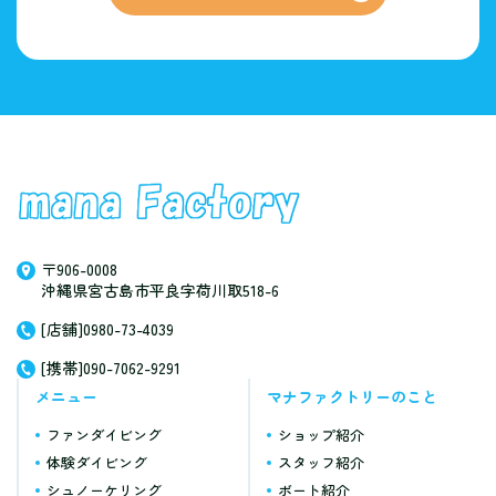
〒906-0008
沖縄県宮古島市平良字荷川取518-6
[店舗]0980-73-4039
[携帯]090-7062-9291
メニュー
マナファクトリーのこと
ファンダイビング
ショップ紹介
体験ダイビング
スタッフ紹介
シュノーケリング
ボート紹介