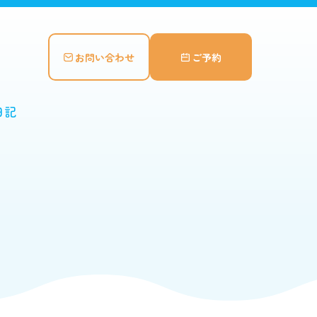
お問い合わせ
ご予約
日記