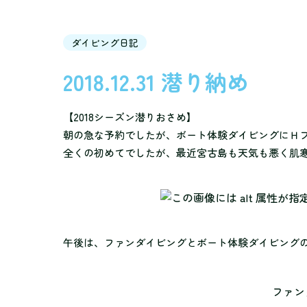
ダイビング日記
2018.12.31 潜り納め
【2018シーズン潜りおさめ】
朝の急な予約でしたが、ボート体験ダイビングにＨ
全くの初めてでしたが、最近宮古島も天気も悪く肌
午後は、ファンダイビングとボート体験ダイビング
ファン