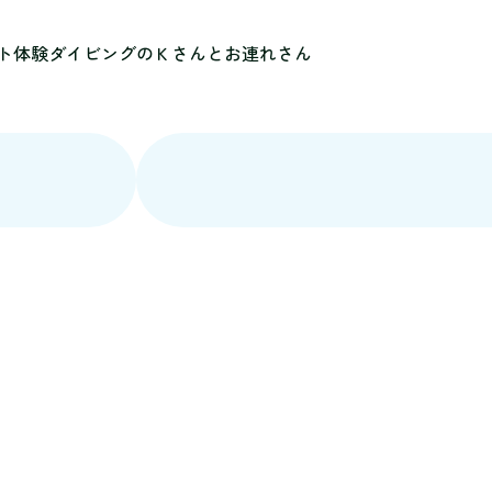
ト体験ダイビングのＫさんとお連れさん