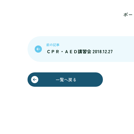
ボー
前の記事
ＣＰＲ・ＡＥＤ講習会 2018.12.27
一覧へ戻る