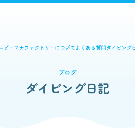
ニュー
マナファクトリーについて
よくある質問
ダイビング
ブログ
ダイビング日記