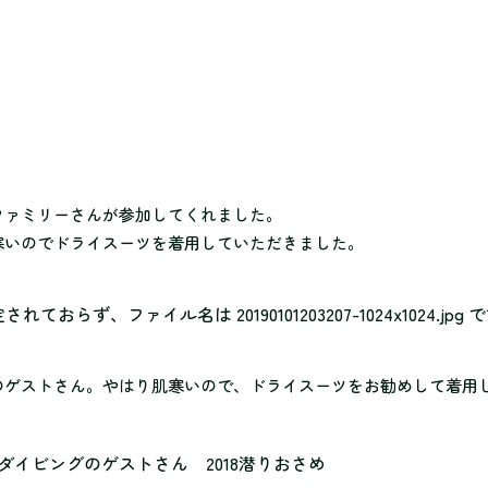
ファミリーさんが参加してくれました。
寒いのでドライスーツを着用していただきました。
のゲストさん。やはり肌寒いので、ドライスーツをお勧めして着用
ダイビングのゲストさん 2018潜りおさめ