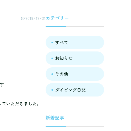
カテゴリー
2018/12/31
すべて
お知らせ
その他
ダイビング日記
していただきました。
新着記事