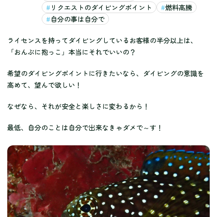
リクエストのダイビングポイント
燃料高騰
自分の事は自分で
ライセンスを持ってダイビングしているお客様の半分以上は、
「おんぶに抱っこ」本当にそれでいいの？
希望のダイビングポイントに行きたいなら、ダイビングの意識を
高めて、望んで欲しい！
なぜなら、それが安全と楽しさに変わるから！
最低、自分のことは自分で出来なきゃダメで～す！