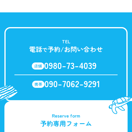
TEL
電話
予約/お問い合わせ
で
0980-73-4039
店舗
090-7062-9291
携帯
Reserve form
予約専用フォーム