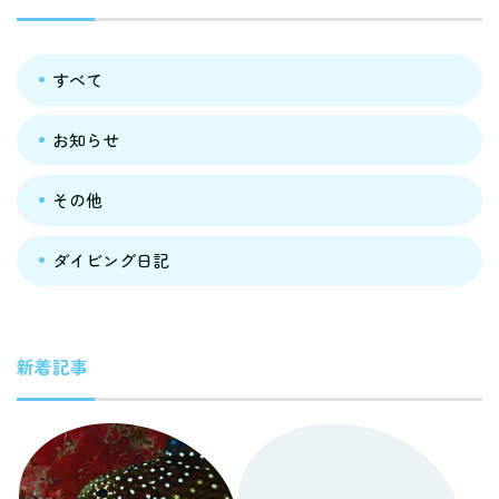
すべて
お知らせ
その他
ダイビング日記
新着記事