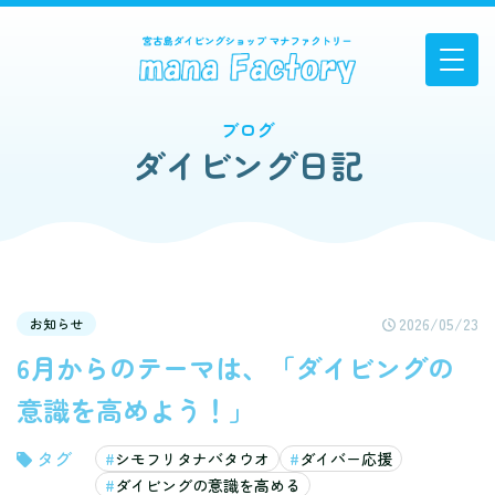
ブログ
ダイビング日記
2026/05/23
お知らせ
6月からのテーマは、「ダイビングの
意識を高めよう！」
シモフリタナバタウオ
ダイバー応援
ダイビングの意識を高める