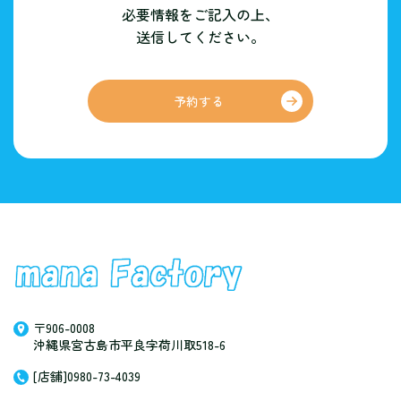
必要情報をご記入の上、
送信してください。
予約する
〒906-0008
沖縄県宮古島市平良字荷川取518-6
[店舗]0980-73-4039