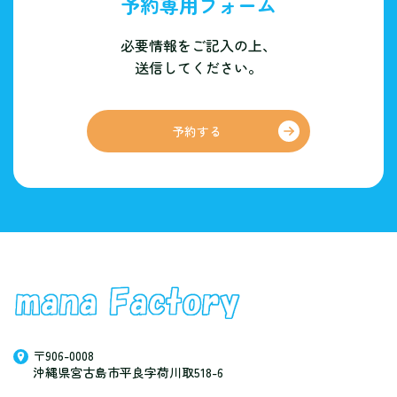
予約専用フォーム
必要情報をご記入の上、
送信してください。
予約する
〒906-0008
沖縄県宮古島市平良字荷川取518-6