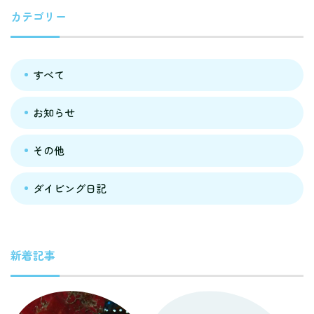
カテゴリー
すべて
お知らせ
その他
ダイビング日記
新着記事