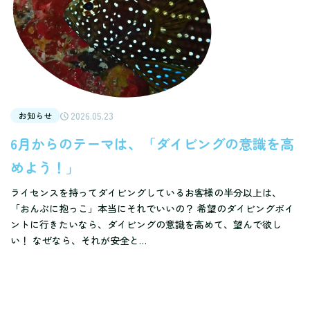
2026.05.23
お知らせ
6月からのテーマは、「ダイビングの意識を高
めよう！」
ライセンスを持ってダイビングしているお客様の半分以上は、
「おんぶに抱っこ」本当にそれでいいの？ 希望のダイビングポイ
ントに行きたいなら、ダイビングの意識を高めて、望んで欲し
い！ なぜなら、それが安全と…