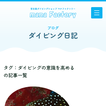
ブログ
ダイビング日記
タグ：ダイビングの意識を高める
の記事一覧