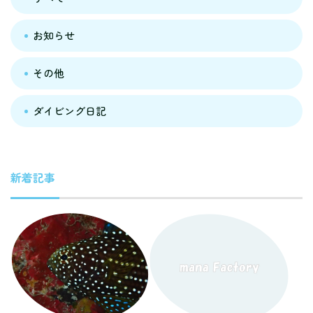
お知らせ
その他
ダイビング日記
新着記事