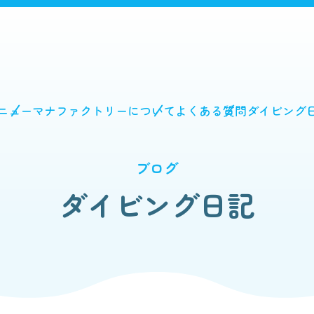
ニュー
マナファクトリーについて
よくある質問
ダイビング
ブログ
ダイビング日記