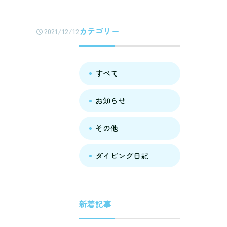
カテゴリー
2021/12/12
すべて
お知らせ
その他
ダイビング日記
新着記事