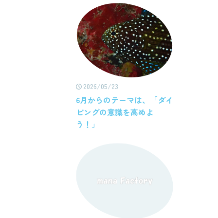
2026/05/23
6月からのテーマは、「ダイ
ビングの意識を高めよ
う！」