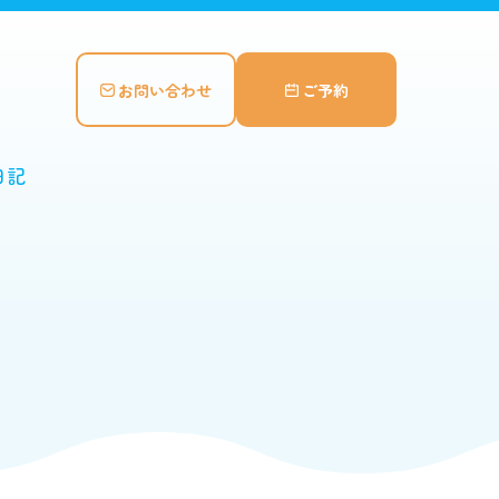
お問い合わせ
ご予約
日記