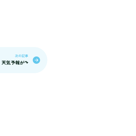
次の記事
天気予報が↷