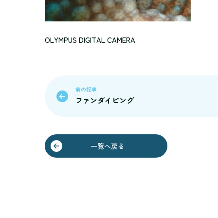
OLYMPUS DIGITAL CAMERA
前の記事
ファンダイビング
一覧へ戻る