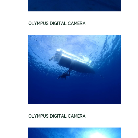
OLYMPUS DIGITAL CAMERA
OLYMPUS DIGITAL CAMERA