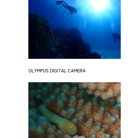
OLYMPUS DIGITAL CAMERA