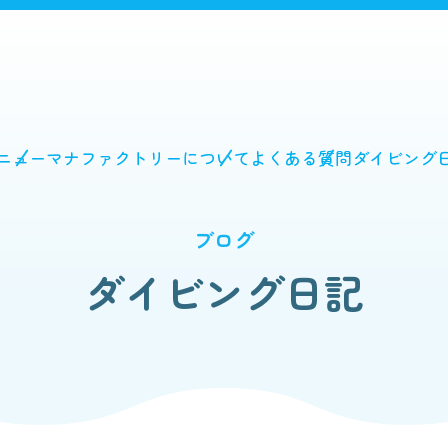
ニュー
マナファクトリーについて
よくある質問
ダイビング
ブログ
ダイビング日記