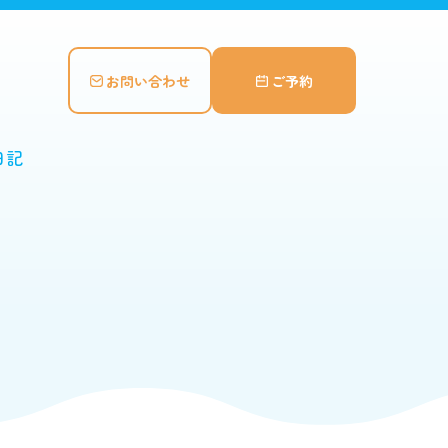
お問い合わせ
ご予約
日記