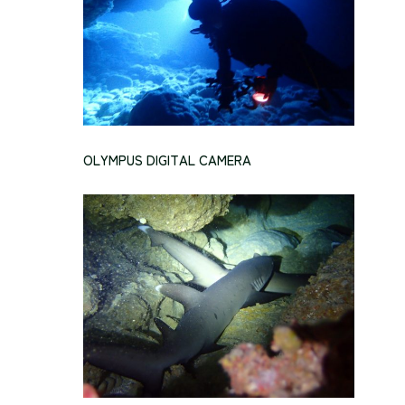
OLYMPUS DIGITAL CAMERA