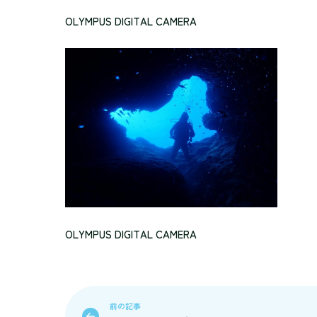
OLYMPUS DIGITAL CAMERA
OLYMPUS DIGITAL CAMERA
前の記事