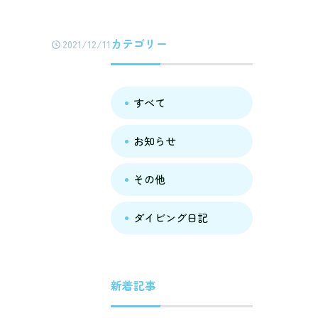
カテゴリー
2021/12/11
すべて
お知らせ
その他
ダイビング日記
新着記事