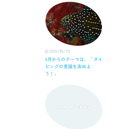
2026/05/23
6月からのテーマは、「ダイ
ビングの意識を高めよ
う！」