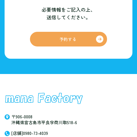
必要情報をご記入の上、
送信してください。
予約する
〒906-0008
沖縄県宮古島市平良字荷川取518-6
[店舗]0980-73-4039