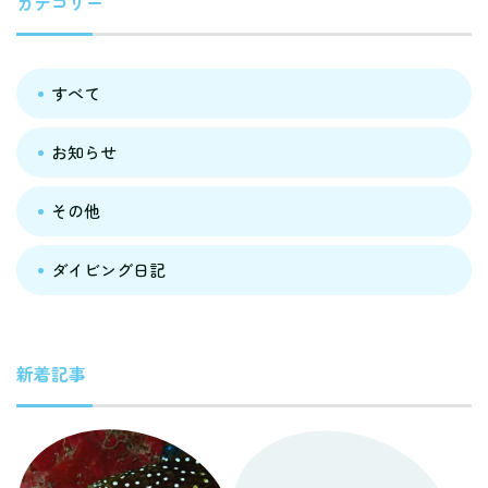
カテゴリー
すべて
お知らせ
その他
ダイビング日記
新着記事