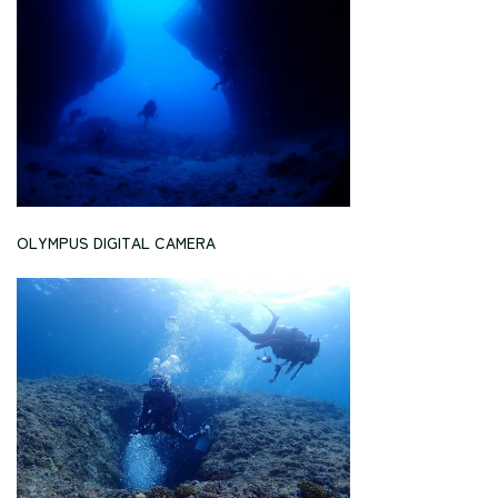
OLYMPUS DIGITAL CAMERA