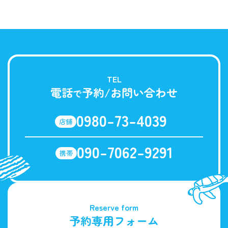
TEL
電話
予約/お問い合わせ
で
0980-73-4039
店舗
090-7062-9291
携帯
Reserve form
予約専用フォーム