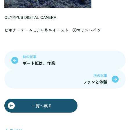
OLYMPUS DIGITAL CAMERA
ビギナーチーム…チャネルイースト ②マリンレイク
前の記事
ボート班は、作業
次の記事
ファンと体験
一覧へ戻る