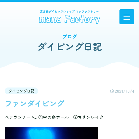
ブログ
ダイビング日記
2021/10/4
ダイビング日記
ファンダイビング
ベテランチーム…①中の島ホール ②マリンレイク