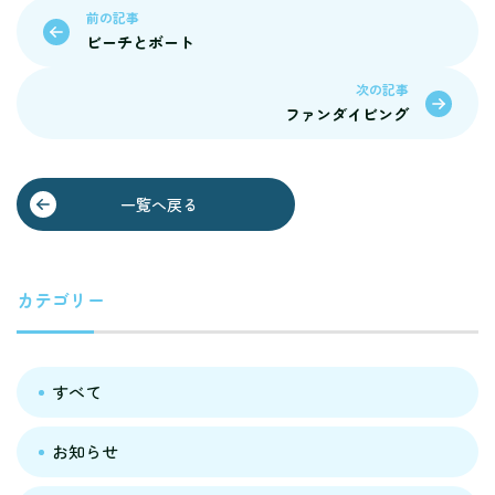
前の記事
ビーチとボート
次の記事
ファンダイビング
一覧へ戻る
カテゴリー
すべて
お知らせ