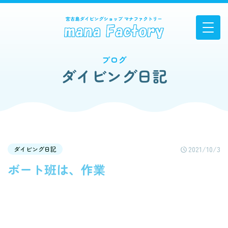
ブログ
ダイビング日記
2021/10/3
ダイビング日記
ボート班は、作業