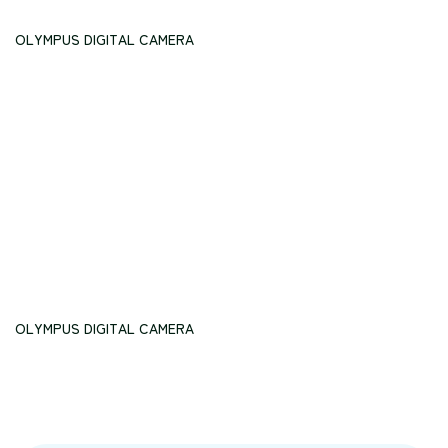
OLYMPUS DIGITAL CAMERA
OLYMPUS DIGITAL CAMERA