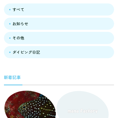
すべて
お知らせ
その他
ダイビング日記
新着記事