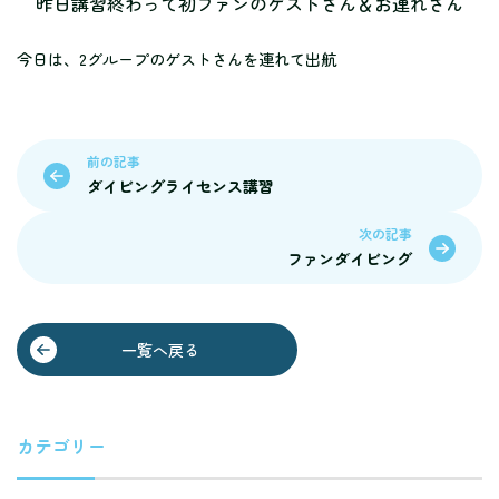
昨日講習終わって初ファンのゲストさん＆お連れさん
今日は、2グループのゲストさんを連れて出航
前の記事
ダイビングライセンス講習
次の記事
ファンダイビング
一覧へ戻る
カテゴリー