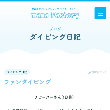
ブログ
ダイビング日記
2019/11/1
ダイビング日記
ファンダイビング
リピーターさん(1日目）