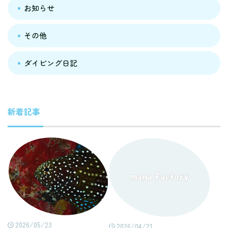
お知らせ
その他
ダイビング日記
新着記事
2026/05/23
2026/04/21