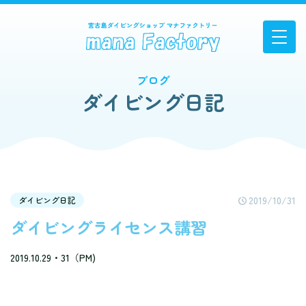
ブログ
ダイビング日記
2019/10/31
ダイビング日記
ダイビングライセンス講習
2019.10.29・31（PM)