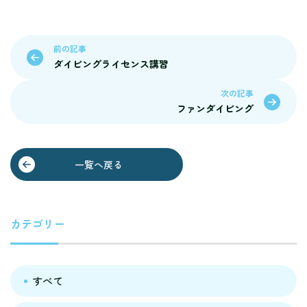
前の記事
ダイビングライセンス講習
次の記事
ファンダイビング
一覧へ戻る
カテゴリー
すべて