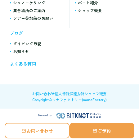
シュノーケリング
ボート紹介
集合場所のご案内
ショップ概要
ツアー参加前のお願い
ブログ
ダイビング日記
お知らせ
よくある質問
お問い合わせ
個人情報保護方針
ショップ概要
Copyright©マナファクトリー(manaFactory)
お問い合わせ
ご予約