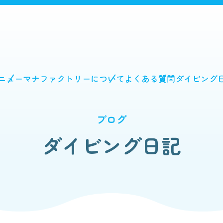
ニュー
マナファクトリーについて
よくある質問
ダイビング
ブログ
ダイビング日記