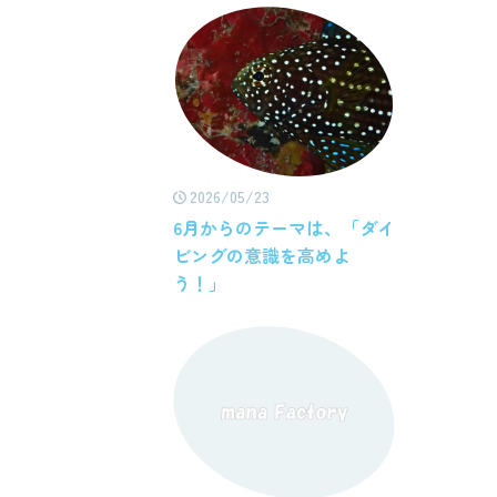
2026/05/23
6月からのテーマは、「ダイ
ビングの意識を高めよ
う！」