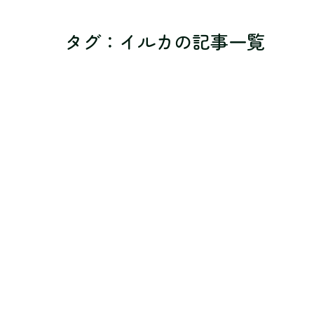
タグ：イルカ
の記事一覧