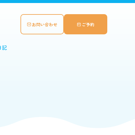
お問い合わせ
ご予約
日記