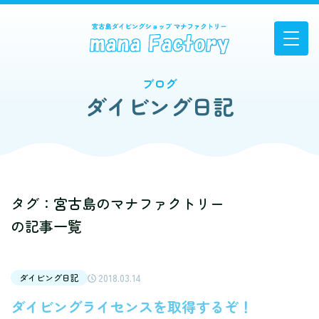
ブログ
ダイビング日記
タグ：宮古島のマナファクトリー
の記事一覧
2018.03.14
ダイビング日記
ダイビングライセンスを取得するぞ！