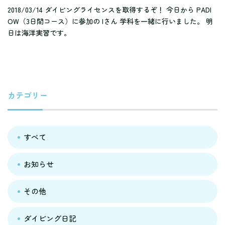
2018/03/14 ダイビングライセンスを取得するぞ！ 今日から PADI
OW（3日間コース）に参加の Iさん 学科を一緒に行いました。 明
日は海洋実習です。
カテゴリー
すべて
お知らせ
その他
ダイビング日記