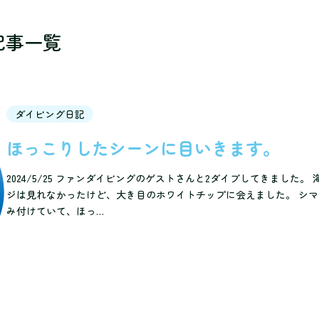
記事一覧
ダイビング日記
ほっこりしたシーンに目いきます。
2024/5/25 ファンダイビングのゲストさんと2ダイブしてきました。
ジは見れなかったけど、大き目のホワイトチップに会えました。 シ
み付けていて、ほっ…