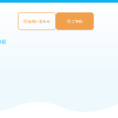
お問い合わせ
ご予約
日記