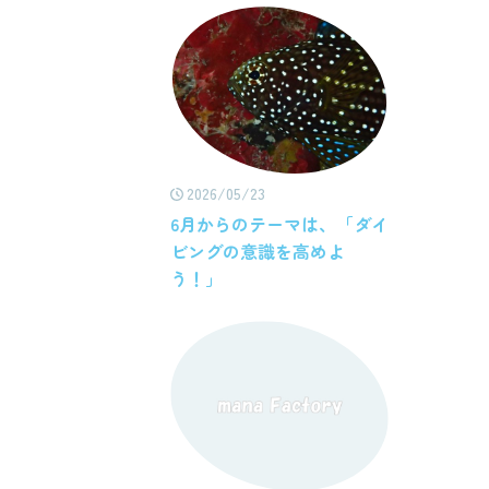
2026/05/23
6月からのテーマは、「ダイ
ビングの意識を高めよ
う！」