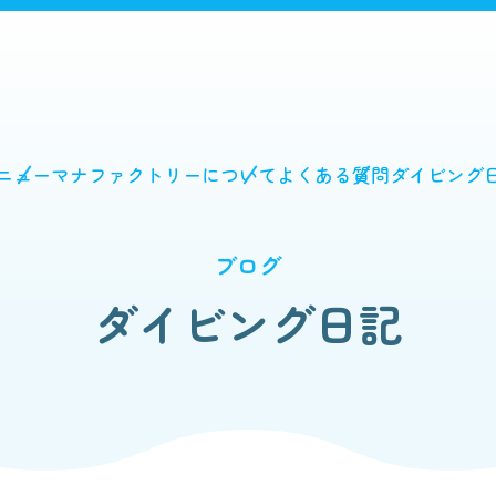
ニュー
マナファクトリーについて
よくある質問
ダイビング
ブログ
ダイビング日記