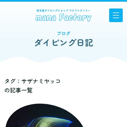
ブログ
ダイビング日記
タグ：サザナミヤッコ
の記事一覧