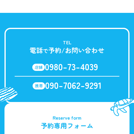
TEL
電話
予約/お問い合わせ
で
0980-73-4039
店舗
090-7062-9291
携帯
Reserve form
予約専用フォーム