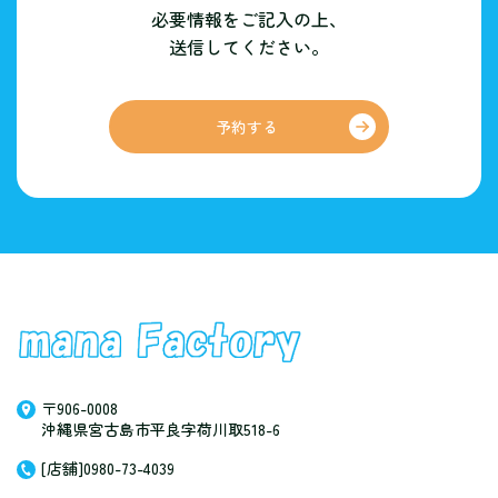
必要情報をご記入の上、
送信してください。
予約する
〒906-0008
沖縄県宮古島市平良字荷川取518-6
[店舗]0980-73-4039