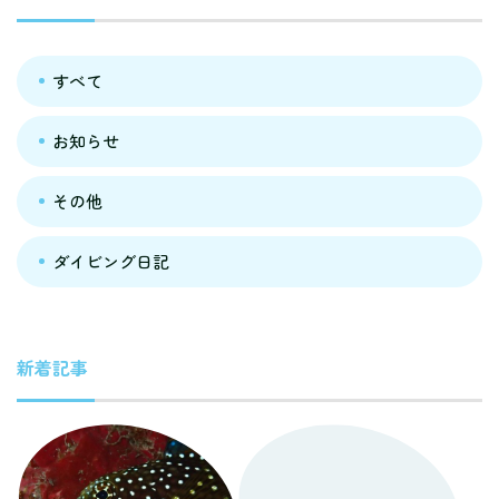
すべて
お知らせ
その他
ダイビング日記
新着記事