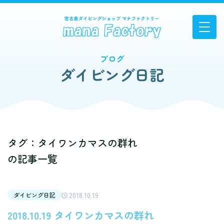
ブログ
ダイビング日記
タグ：タイワンカマスの群れ
の記事一覧
2018.10.19
ダイビング日記
2018.10.19 タイワンカマスの群れ