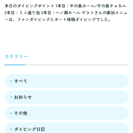
本日のダイビングポイント 1本目：中の島ホール/中の島チャネル
2本目：ミニ通り池 3本目：一ノ瀬ホール ゲストさんの参加メニュ
ーは、ファンダイビングとボート体験ダイビングでした。
カテゴリー
すべて
お知らせ
その他
ダイビング日記