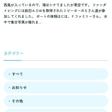
西風が入っているので、海はシケてましたが青空です。 ファンダ
イビングには前回ＡＯＷを取得されたリピーターのＳさん達が参
加してくれました。 ボートの体験はには、Ｆファミリーさん。 水
中で集合写真が撮れま…
カテゴリー
すべて
お知らせ
その他