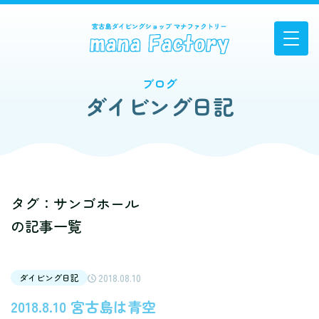
ブログ
ダイビング日記
タグ：サンゴホール
の記事一覧
2018.08.10
ダイビング日記
2018.8.10 宮古島は青空