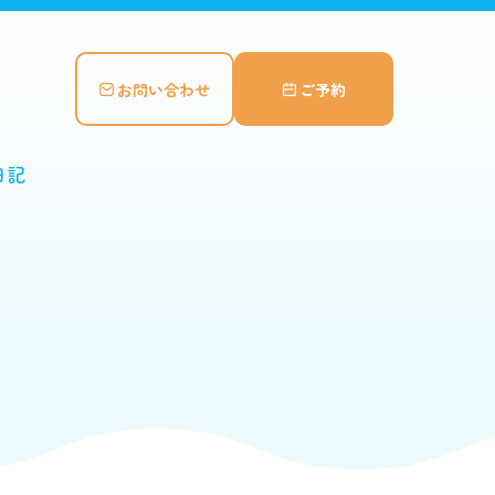
お問い合わせ
ご予約
日記