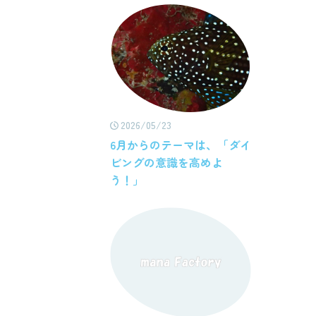
2026/05/23
6月からのテーマは、「ダイ
ビングの意識を高めよ
う！」