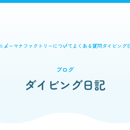
ニュー
マナファクトリーについて
よくある質問
ダイビング
ブログ
ダイビング日記