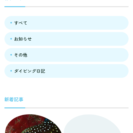
すべて
お知らせ
その他
ダイビング日記
新着記事