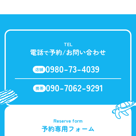
TEL
電話
予約/お問い合わせ
で
0980-73-4039
店舗
090-7062-9291
携帯
Reserve form
予約専用フォーム