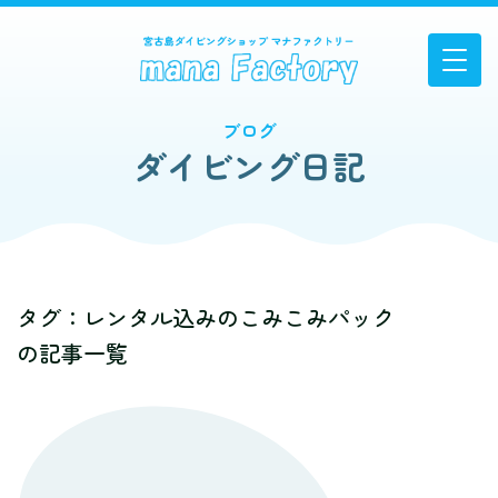
ブログ
ダイビング日記
タグ：レンタル込みのこみこみパック
の記事一覧