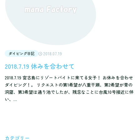
2018.07.19
ダイビング日記
2018.7.19 休みを合わせて
2018.7.19 宮古島にリゾートバイトに来てる女子！ お休みを合わせ
ダイビング！。 リクエストの第1希望が八重干瀬、第2希望が青の
洞窟、第3希望は通り池でしたが、残念なことに台風10号接近に伴
い、…
カテゴリー