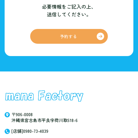
必要情報をご記入の上、
送信してください。
予約する
〒906-0008
沖縄県宮古島市平良字荷川取518-6
[店舗]0980-73-4039