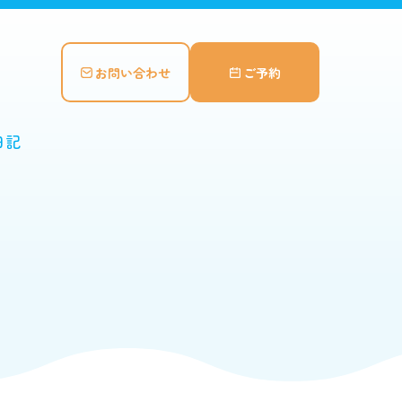
お問い合わせ
ご予約
日記