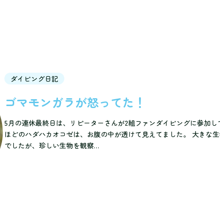
ダイビング日記
ゴマモンガラが怒ってた！
5月の連休最終日は、リピーターさんが2組ファンダイビングに参加して
ほどのハダハカオコゼは、お腹の中が透けて見えてました。 大きな
でしたが、珍しい生物を観察…