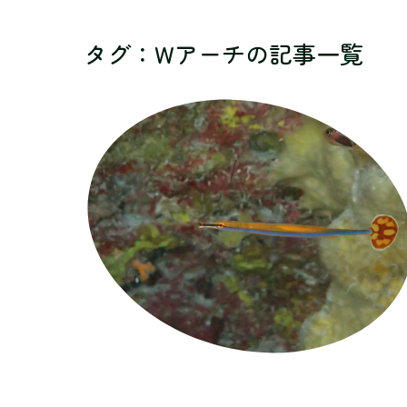
タグ：Wアーチ
の記事一覧