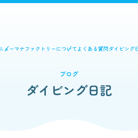
ニュー
マナファクトリーについて
よくある質問
ダイビング
ブログ
ダイビング日記