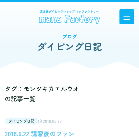
ブログ
ダイビング日記
タグ：モンツキカエルウオ
の記事一覧
2018.06.22
ダイビング日記
2018.6.22 講習後のファン