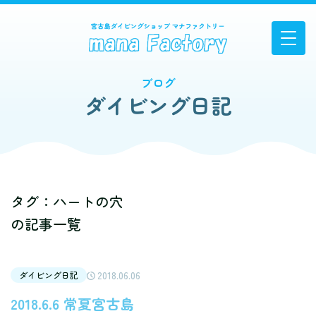
ブログ
ダイビング日記
タグ：ハートの穴
の記事一覧
2018.06.06
ダイビング日記
2018.6.6 常夏宮古島