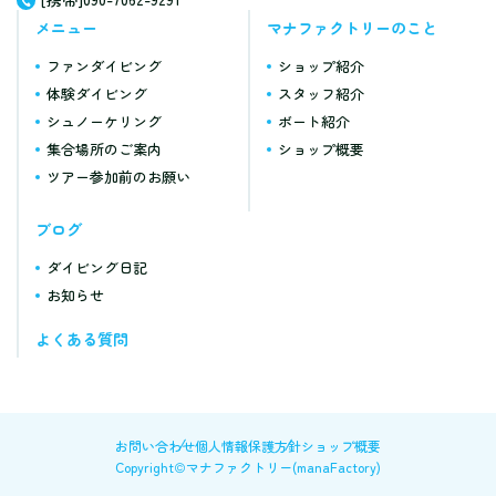
メニュー
マナファクトリーのこと
ファンダイビング
ショップ紹介
体験ダイビング
スタッフ紹介
シュノーケリング
ボート紹介
集合場所のご案内
ショップ概要
ツアー参加前のお願い
ブログ
ダイビング日記
お知らせ
よくある質問
お問い合わせ
個人情報保護方針
ショップ概要
Copyright©マナファクトリー(manaFactory)