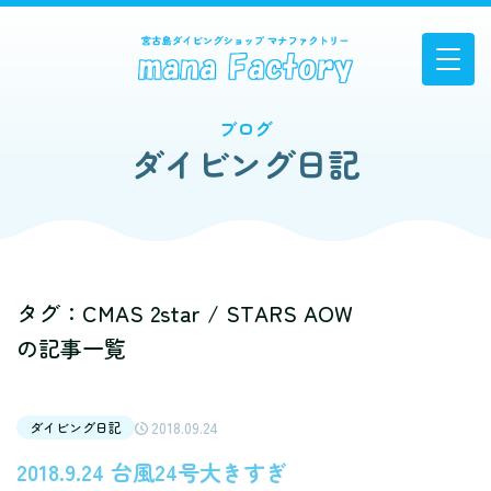
ブログ
ダイビング日記
タグ：CMAS 2star / STARS AOW
の記事一覧
2018.09.24
ダイビング日記
2018.9.24 台風24号大きすぎ