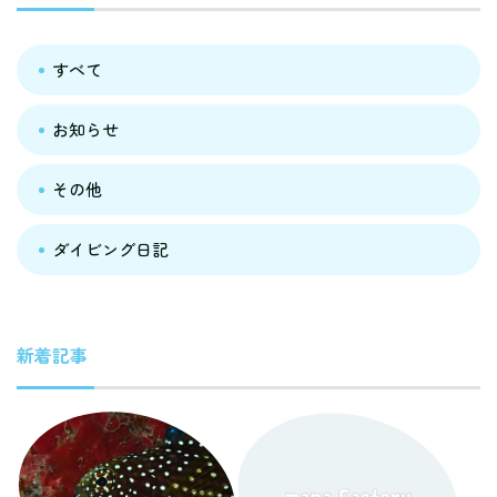
すべて
お知らせ
その他
ダイビング日記
新着記事