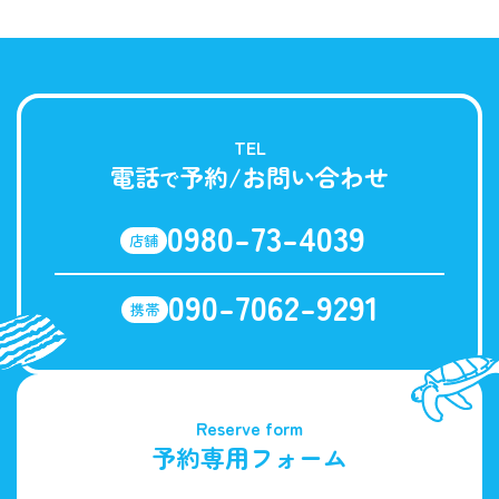
TEL
電話
予約/お問い合わせ
で
0980-73-4039
店舗
090-7062-9291
携帯
Reserve form
予約専用フォーム