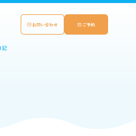
お問い合わせ
ご予約
日記