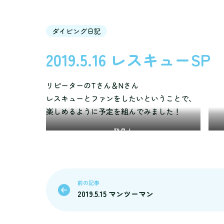
ダイビング日記
2019.5.16 レスキューSP
リピーターのTさん＆Nさん
レスキューとファンをしたいということで、
楽しめるように予定を組んでみました！
発見！
前の記事
2019.5.15 マンツーマン