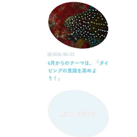
2026/05/23
6月からのテーマは、「ダイ
ビングの意識を高めよ
う！」