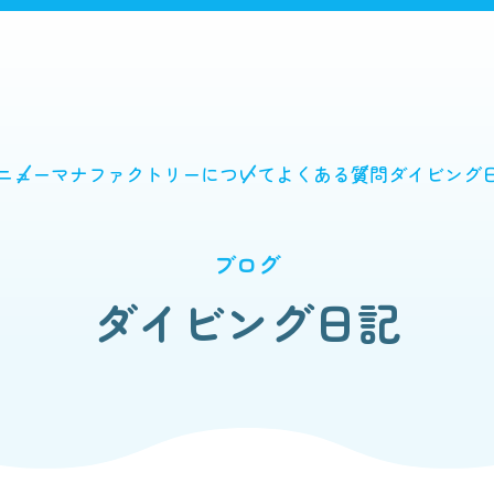
ニュー
マナファクトリーについて
よくある質問
ダイビング
ブログ
ダイビング日記