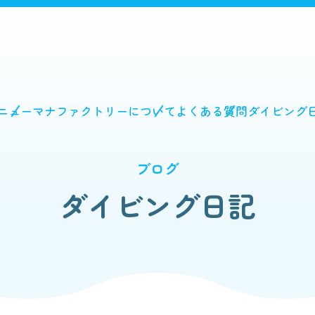
ニュー
マナファクトリーについて
よくある質問
ダイビング
ブログ
ダイビング日記