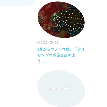
2026/05/23
6月からのテーマは、「ダイ
ビングの意識を高めよ
う！」