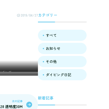
カテゴリー
2019/04/27
すべて
お知らせ
その他
ジギンポ
ダイビング日記
新着記事
次の記事
4.28 透明度30M