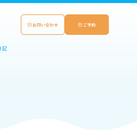
お問い合わせ
ご予約
日記