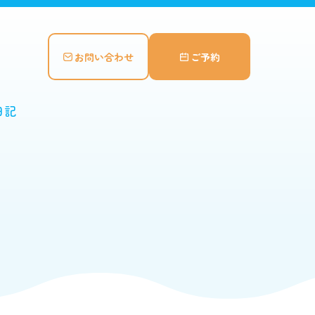
お問い合わせ
ご予約
日記