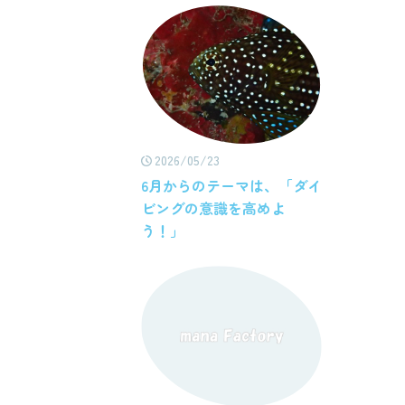
2026/05/23
6月からのテーマは、「ダイ
ビングの意識を高めよ
う！」