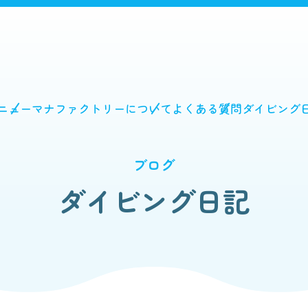
ニュー
マナファクトリーについて
よくある質問
ダイビング
ブログ
ダイビング日記