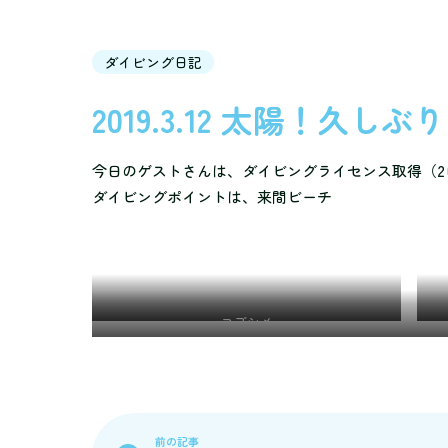
ダイビング日記
2019.3.12 太陽！久しぶり
今日のゲストさんは、ダイビングライセンス取得（2
ダイビングポイントは、来間ビーチ
コブシメ
前の記事