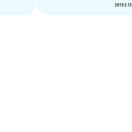
2019.3