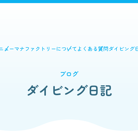
ニュー
マナファクトリーについて
よくある質問
ダイビング
ブログ
ダイビング日記