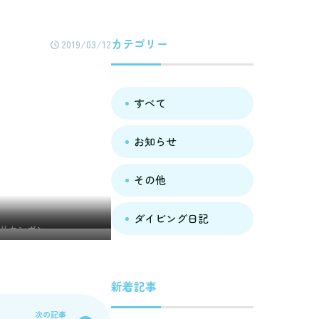
カテゴリー
2019/03/12
すべて
お知らせ
その他
ダイビング日記
ハリセンボン
新着記事
次の記事