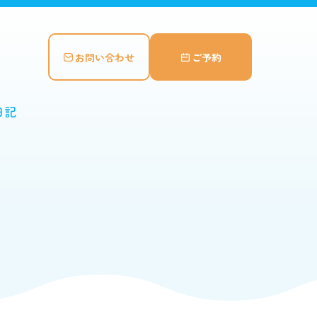
お問い合わせ
ご予約
日記