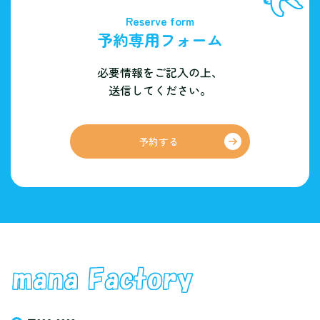
Reserve form
予約専用フォーム
必要情報をご記入の上、
送信してください。
予約する