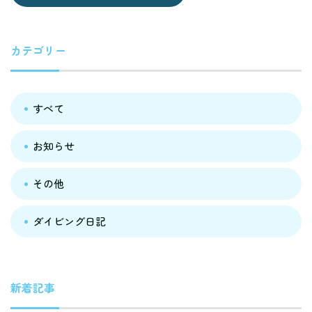
カテゴリー
すべて
お知らせ
その他
ダイビング日記
新着記事