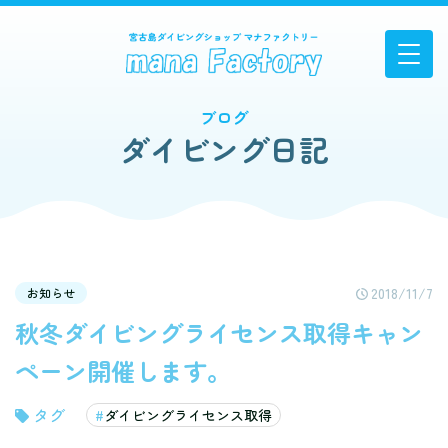
ブログ
ダイビング日記
2018/11/7
お知らせ
秋冬ダイビングライセンス取得キャン
ペーン開催します。
ダイビングライセンス取得