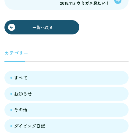
2018.11.7 ウミガメ見たい！
一覧へ戻る
カテゴリー
すべて
お知らせ
その他
ダイビング日記