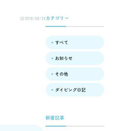
カテゴリー
2018/08/24
すべて
お知らせ
その他
ダイビング日記
新着記事