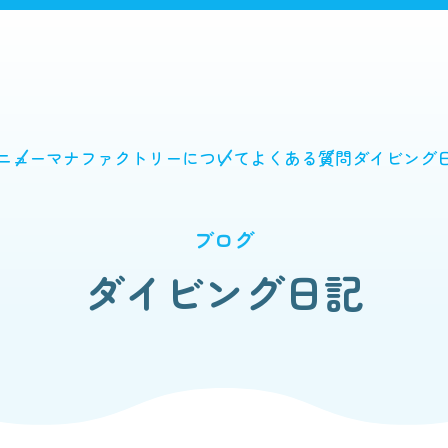
ニュー
マナファクトリーについて
よくある質問
ダイビング
ブログ
ダイビング日記