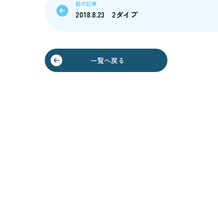
前の記事
2018.8.23 2ダイブ
一覧へ戻る