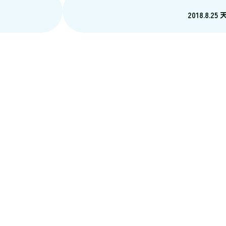
2018.8.