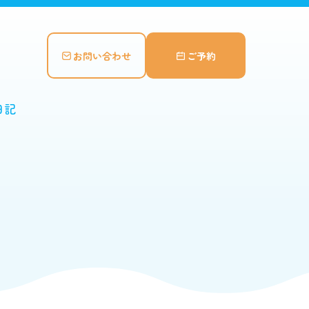
お問い合わせ
ご予約
日記