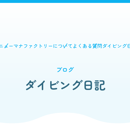
ニュー
マナファクトリーについて
よくある質問
ダイビング
ブログ
ダイビング日記