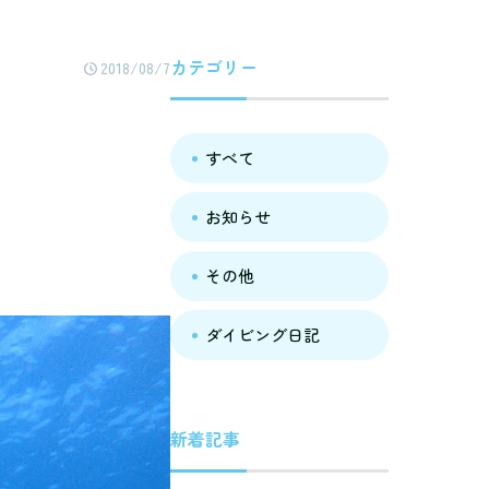
カテゴリー
2018/08/7
すべて
お知らせ
その他
ダイビング日記
新着記事