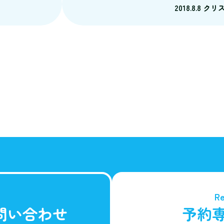
2018.8.8 
Re
問い合わせ
予約