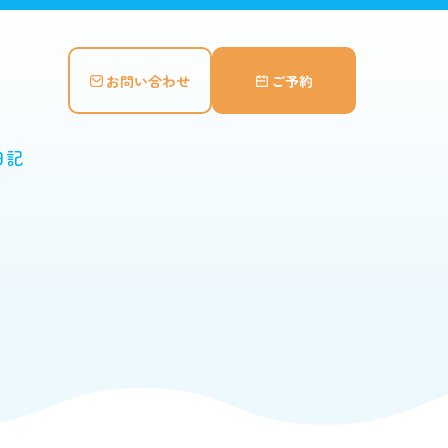
お問い合わせ
ご予約
日記