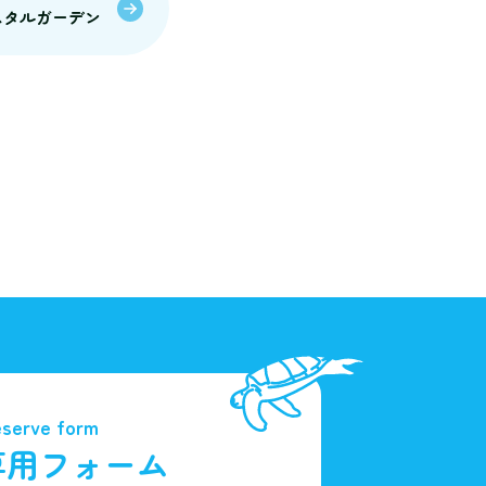
クリスタルガーデン
serve form
専用フォーム