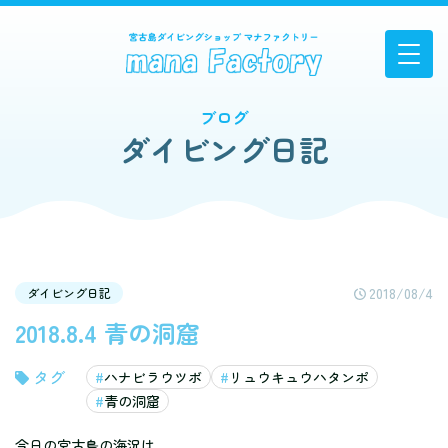
ブログ
ダイビング日記
2018/08/4
ダイビング日記
2018.8.4 青の洞窟
ハナビラウツボ
リュウキュウハタンポ
青の洞窟
今日の宮古島の海況は