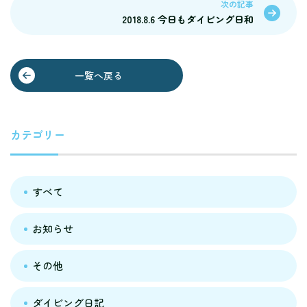
次の記事
2018.8.6 今日もダイビング日和
一覧へ戻る
カテゴリー
すべて
お知らせ
その他
ダイビング日記