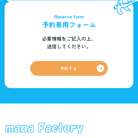
Reserve form
予約専用フォーム
必要情報をご記入の上、
送信してください。
予約する