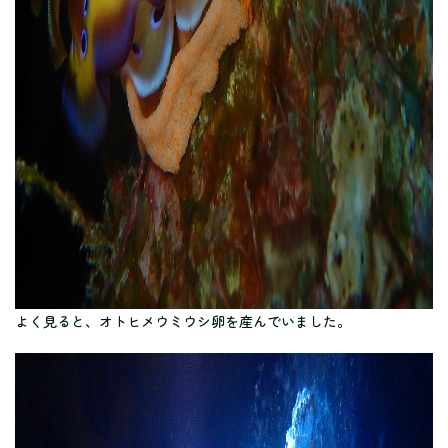
よく見ると、オトヒメウミウシ卵を産んでいました。