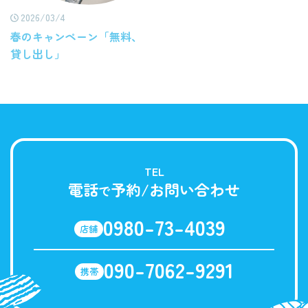
2026/03/4
春のキャンペーン「無料、
貸し出し」
TEL
電話
予約/お問い合わせ
で
0980-73-4039
店舗
090-7062-9291
携帯