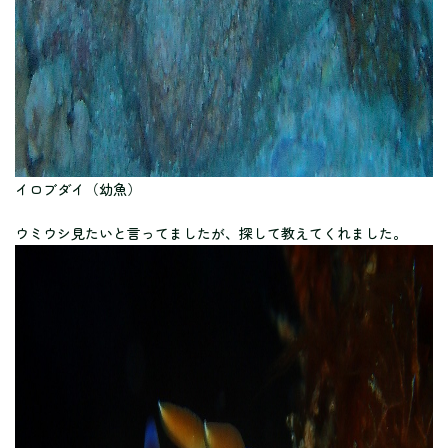
イロブダイ（幼魚）
ウミウシ見たいと言ってましたが、探して教えてくれました。