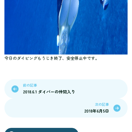
今日のダイビングもうじき終了、安全停止中です。
前の記事
2018.6.1 ダイバーの仲間入り
次の記事
2018年6月5日