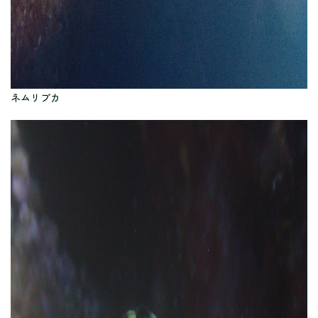
ネムリブカ