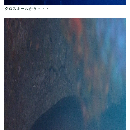
クロスホールから・・・