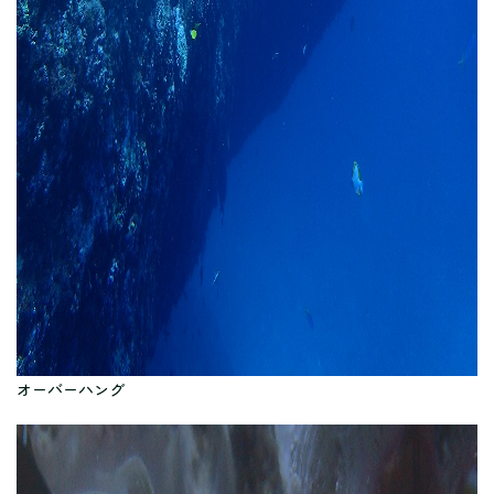
オーバーハング