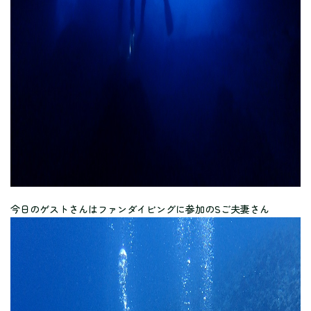
今日のゲストさんはファンダイビングに参加のSご夫妻さん