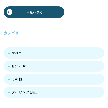
一覧へ戻る
カテゴリー
すべて
お知らせ
その他
ダイビング日記