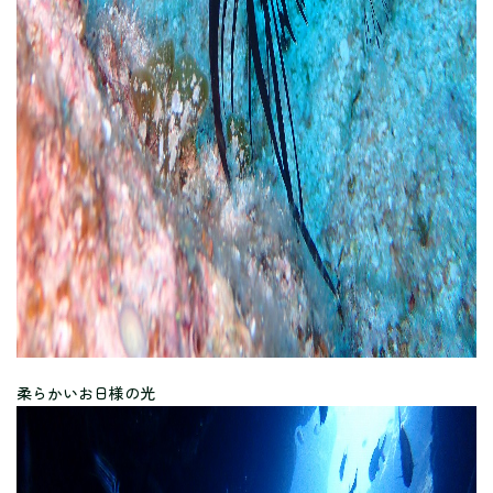
柔らかいお日様の光