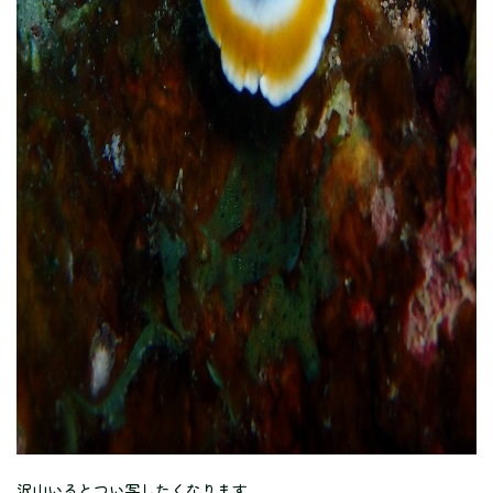
沢山いるとつい写したくなります。