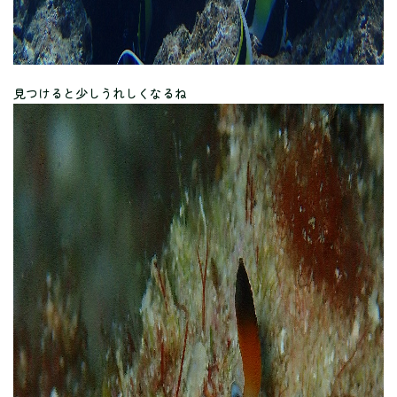
見つけると少しうれしくなるね