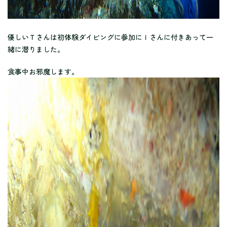
優しいＴさんは初体験ダイビングに参加にＩさんに付きあって一
緒に潜りました。
食事中お邪魔します。