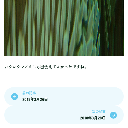
カクレクマノミにも出会えてよかったですね。
前の記事
2018年3月26日
次の記事
2018年3月28日