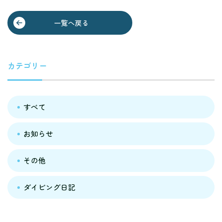
一覧へ戻る
カテゴリー
すべて
お知らせ
その他
ダイビング日記