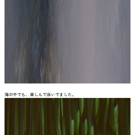
海の中でも、楽しんで泳いでました。