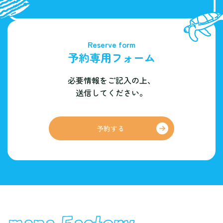
Reserve form
予約専用フォーム
必要情報をご記入の上、
送信してください。
予約する