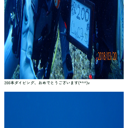
200本ダイビング、おめでとうございます(*^^)v