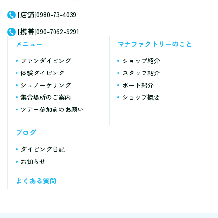
[店舗]0980-73-4039
[携帯]090-7062-9291
メニュー
マナファクトリーのこと
ファンダイビング
ショップ紹介
体験ダイビング
スタッフ紹介
シュノーケリング
ボート紹介
集合場所のご案内
ショップ概要
ツアー参加前のお願い
ブログ
ダイビング日記
お知らせ
よくある質問