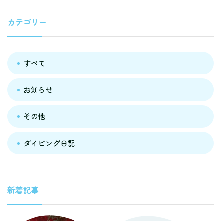
カテゴリー
すべて
お知らせ
その他
ダイビング日記
新着記事