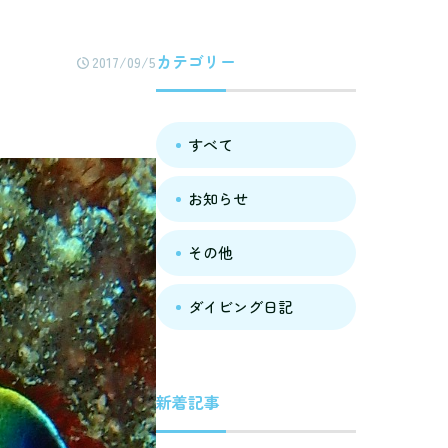
カテゴリー
2017/09/5
すべて
お知らせ
その他
ダイビング日記
新着記事