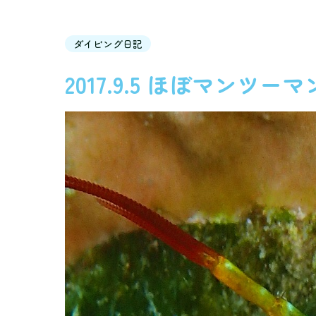
ダイビング日記
2017.9.5 ほぼマンツー