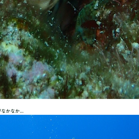
がなかなか…