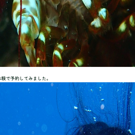
体験で予約してみました。