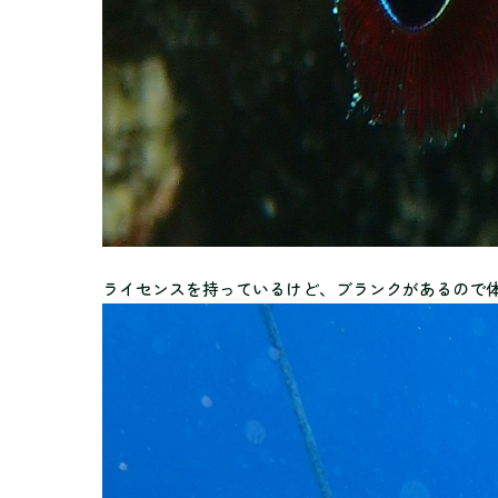
ライセンスを持っているけど、ブランクがあるので