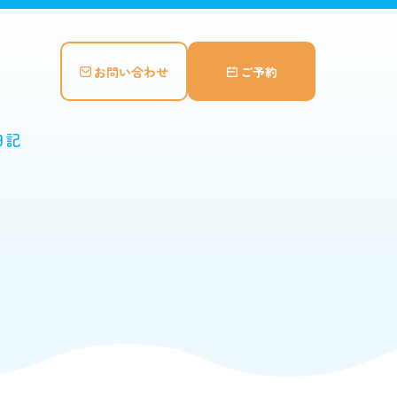
お問い合わせ
ご予約
日記