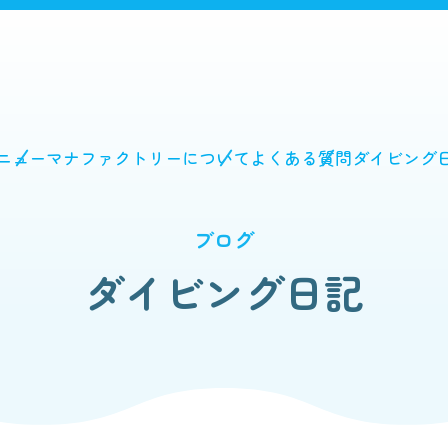
ニュー
マナファクトリーについて
よくある質問
ダイビング
ブログ
ダイビング日記