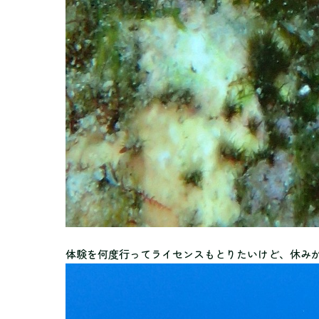
体験を何度行ってライセンスもとりたいけど、休み