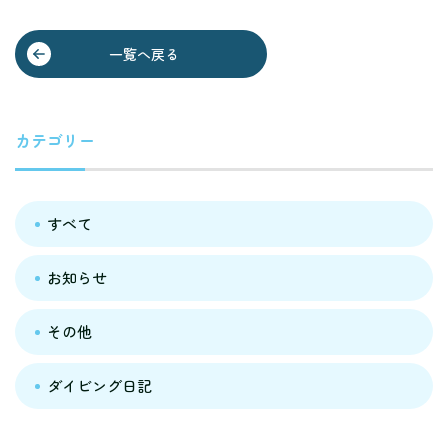
一覧へ戻る
カテゴリー
すべて
お知らせ
その他
ダイビング日記