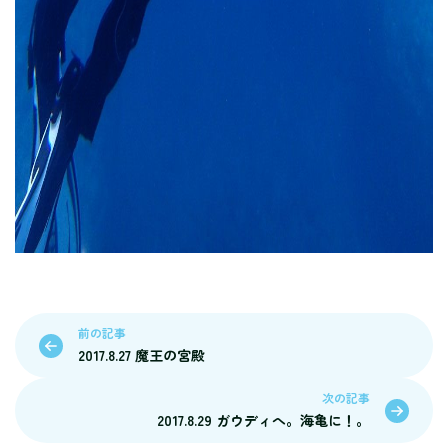
前の記事
2017.8.27 魔王の宮殿
次の記事
2017.8.29 ガウディへ。海亀に！。