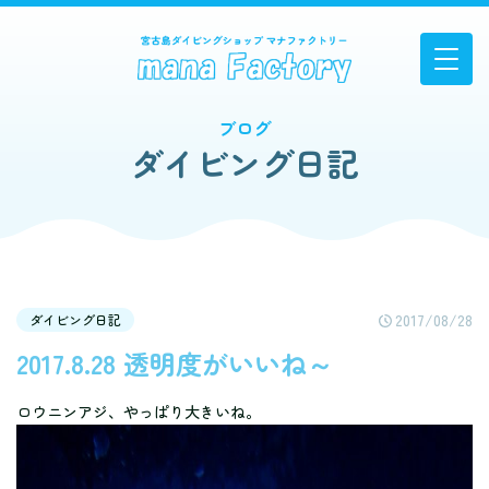
ブログ
ダイビング日記
2017/08/28
ダイビング日記
2017.8.28 透明度がいいね～
ロウニンアジ、やっぱり大きいね。