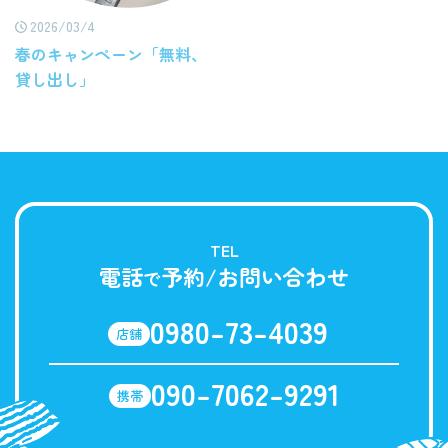
2026/03/4
春のキャンペーン「無料、
貸し出し」
TEL
電話
予約/お問い合わせ
で
0980-73-4039
店舗
090-7062-9291
携帯