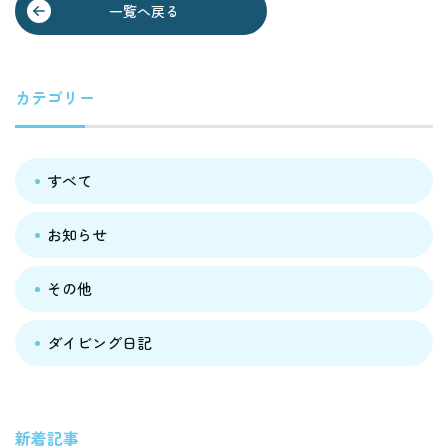
一覧へ戻る
カテゴリー
すべて
お知らせ
その他
ダイビング日記
新着記事