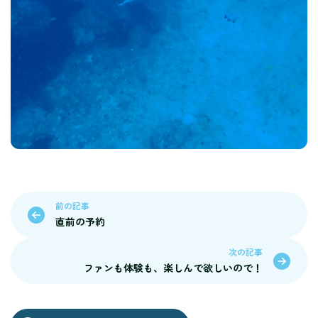
前の記事
直前の予約
次の記事
ファンも体験も、楽しんで欲しいので！