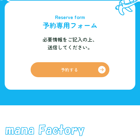
Reserve form
予約専用フォーム
必要情報をご記入の上、
送信してください。
予約する