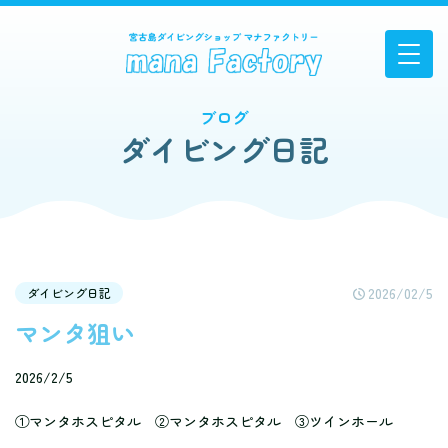
ブログ
ダイビング日記
2026/02/5
ダイビング日記
マンタ狙い
2026/2/5
①マンタホスピタル ②マンタホスピタル ③ツインホール