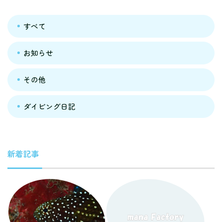
すべて
お知らせ
その他
ダイビング日記
新着記事