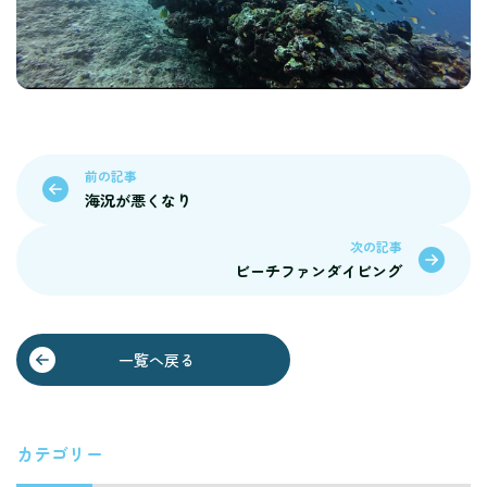
前の記事
海況が悪くなり
次の記事
ビーチファンダイビング
一覧へ戻る
カテゴリー