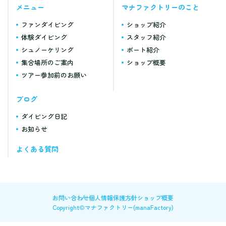
メニュー
マナファクトリーのこと
ファンダイビング
ショップ紹介
体験ダイビング
スタッフ紹介
シュノーケリング
ボート紹介
集合場所のご案内
ショップ概要
ツアー参加前のお願い
ブログ
ダイビング日記
お知らせ
よくある質問
お問い合わせ
個人情報保護方針
ショップ概要
Copyright©マナファクトリー(manaFactory)