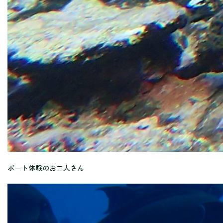
ボート体験のお二人さん