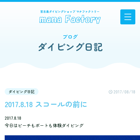
ブログ
ダイビング日記
2017/08/18
ダイビング日記
2017.8.18 スコールの前に
2017.8.18
今日はビーチもボートも体験ダイビング