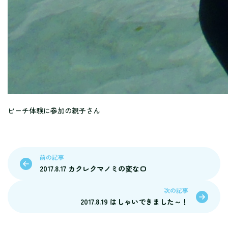
ビーチ体験に参加の親子さん
前の記事
2017.8.17 カクレクマノミの変な口
次の記事
2017.8.19 はしゃいできました～！