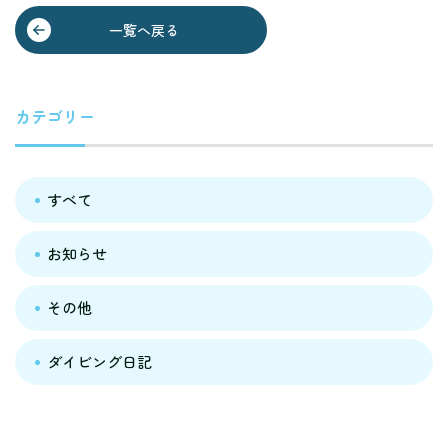
一覧へ戻る
カテゴリー
すべて
お知らせ
その他
ダイビング日記