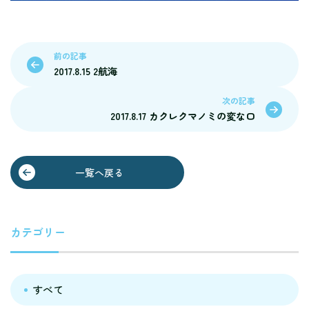
前の記事
2017.8.15 2航海
次の記事
2017.8.17 カクレクマノミの変な口
一覧へ戻る
カテゴリー
すべて