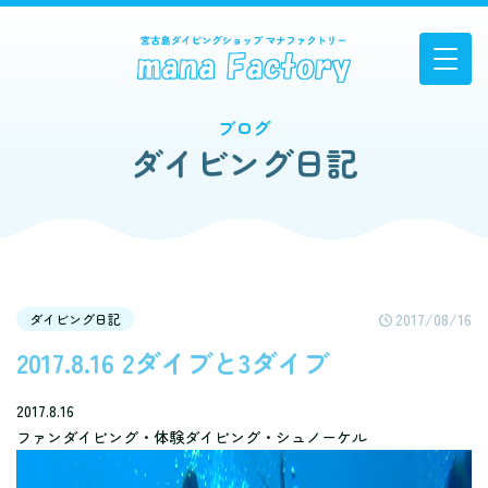
ブログ
ダイビング日記
2017/08/16
ダイビング日記
2017.8.16 2ダイブと3ダイブ
2017.8.16
ファンダイビング・体験ダイビング・シュノーケル