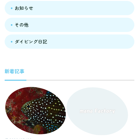
お知らせ
その他
ダイビング日記
新着記事