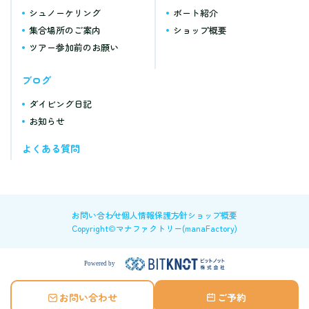
シュノーケリング
ボート紹介
集合場所のご案内
ショップ概要
ツアー参加前のお願い
ブログ
ダイビング日記
お知らせ
よくある質問
お問い合わせ
個人情報保護方針
ショップ概要
Copyright©マナファクトリー(manaFactory)
お問い合わせ
ご予約