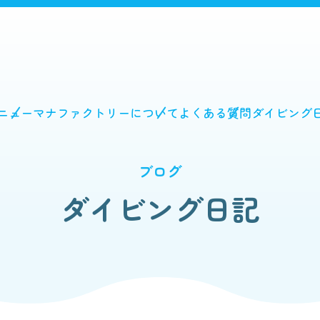
ニュー
マナファクトリーについて
よくある質問
ダイビング
ブログ
ダイビング日記