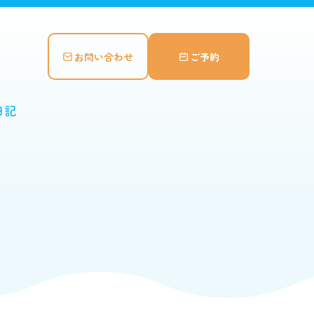
お問い合わせ
ご予約
日記