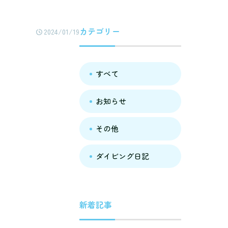
カテゴリー
2024/01/19
すべて
お知らせ
その他
ダイビング日記
新着記事