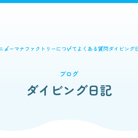
ニュー
マナファクトリーについて
よくある質問
ダイビング
ブログ
ダイビング日記