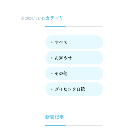
カテゴリー
2024/01/19
すべて
お知らせ
その他
ダイビング日記
新着記事