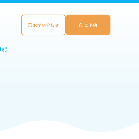
お問い合わせ
ご予約
日記