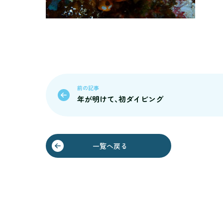
前の記事
年が明けて､初ダイビング
一覧へ戻る