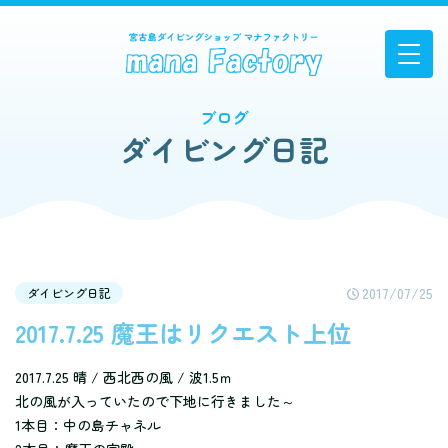
ブログ
ダイビング日記
2017/07/25
ダイビング日記
2017.7.25 魔王はリクエスト上位
2017.7.25 晴 / 西北西の風 / 波1.5ｍ
北の風が入っていたので下地に行きました～
1本目：中の島チャネル