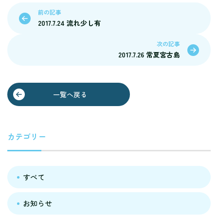
前の記事
2017.7.24 流れ少し有
次の記事
2017.7.26 常夏宮古島
一覧へ戻る
カテゴリー
すべて
お知らせ