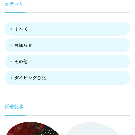
カテゴリー
すべて
お知らせ
その他
ダイビング日記
新着記事