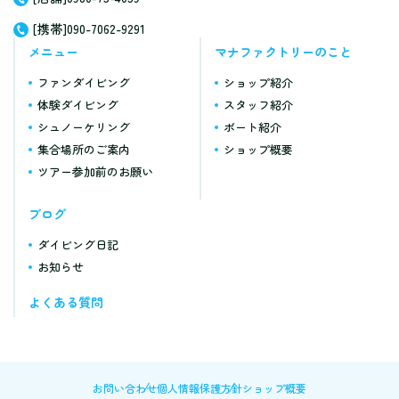
[携帯]090-7062-9291
メニュー
マナファクトリーのこと
ファンダイビング
ショップ紹介
体験ダイビング
スタッフ紹介
シュノーケリング
ボート紹介
集合場所のご案内
ショップ概要
ツアー参加前のお願い
ブログ
ダイビング日記
お知らせ
よくある質問
お問い合わせ
個人情報保護方針
ショップ概要