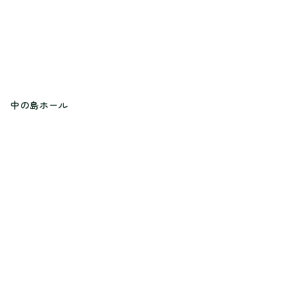
中の島ホール