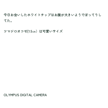
今日お会いしたホワイトチップはお腹が大きいようでぼってりし
てた。
ツマジロオコゼ(1.5㎝）は可愛いサイズ
OLYMPUS DIGITAL CAMERA