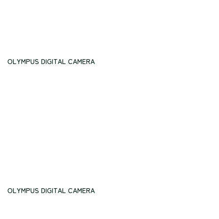
OLYMPUS DIGITAL CAMERA
OLYMPUS DIGITAL CAMERA