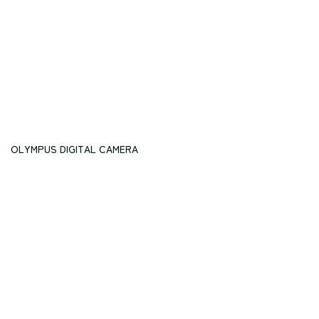
OLYMPUS DIGITAL CAMERA