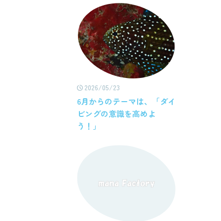
2026/05/23
6月からのテーマは、「ダイ
ビングの意識を高めよ
う！」