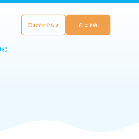
お問い合わせ
ご予約
日記