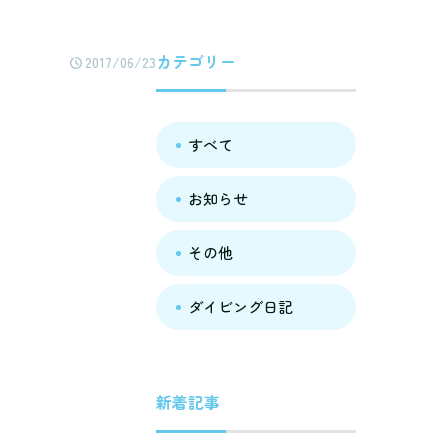
カテゴリー
2017/06/23
すべて
お知らせ
その他
ダイビング日記
新着記事