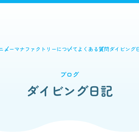
ニュー
マナファクトリーについて
よくある質問
ダイビング
ブログ
ダイビング日記