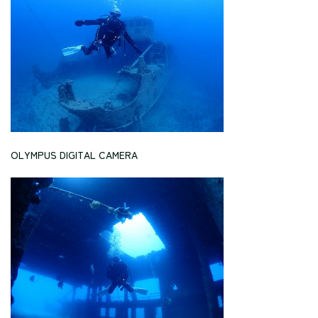
OLYMPUS DIGITAL CAMERA