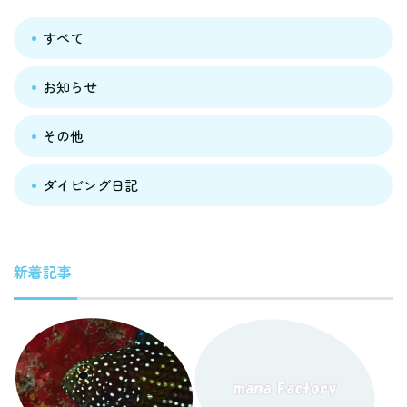
すべて
お知らせ
その他
ダイビング日記
新着記事