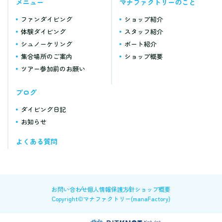
メニュー
マナファクトリーのこと
ファンダイビング
ショップ紹介
体験ダイビング
スタッフ紹介
シュノーケリング
ボート紹介
集合場所のご案内
ショップ概要
ツアー参加前のお願い
ブログ
ダイビング日記
お知らせ
よくある質問
お問い合わせ
個人情報保護方針
ショップ概要
Copyright©マナファクトリー(manaFactory)