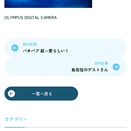
OLYMPUS DIGITAL CAMERA
前の記事
バオバブ 超～愛らしい！
次の記事
島在住のゲストさん
一覧へ戻る
カテゴリー